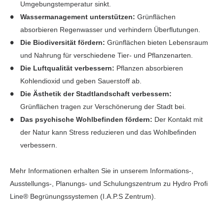
Umgebungstemperatur sinkt.
Wassermanagement unterstützen:
Grünflächen
absorbieren Regenwasser und verhindern Überflutungen.
Die Biodiversität fördern:
Grünflächen bieten Lebensraum
und Nahrung für verschiedene Tier- und Pflanzenarten.
Die Luftqualität verbessern:
Pflanzen absorbieren
Kohlendioxid und geben Sauerstoff ab.
Die Ästhetik der Stadtlandschaft verbessern:
Grünflächen tragen zur Verschönerung der Stadt bei.
Das psychische Wohlbefinden fördern:
Der Kontakt mit
der Natur kann Stress reduzieren und das Wohlbefinden
verbessern.
Mehr Informationen erhalten Sie in unserem Informations-,
Ausstellungs-, Planungs- und Schulungszentrum zu Hydro Profi
Line® Begrünungssystemen (I.A.P.S Zentrum).