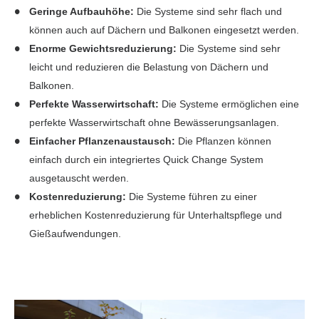
Geringe Aufbauhöhe:
Die Systeme sind sehr flach und
können auch auf Dächern und Balkonen eingesetzt werden.
Enorme Gewichtsreduzierung:
Die Systeme sind sehr
leicht und reduzieren die Belastung von Dächern und
Balkonen.
Perfekte Wasserwirtschaft:
Die Systeme ermöglichen eine
perfekte Wasserwirtschaft ohne Bewässerungsanlagen.
Einfacher Pflanzenaustausch:
Die Pflanzen können
einfach durch ein integriertes Quick Change System
ausgetauscht werden.
Kostenreduzierung:
Die Systeme führen zu einer
erheblichen Kostenreduzierung für Unterhaltspflege und
Gießaufwendungen.