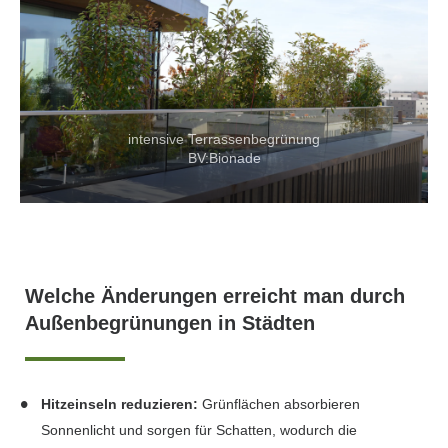
intensive Terrassenbegrünung
BV:Bionade
Welche Änderungen erreicht man durch
Außenbegrünungen in Städten
Hitzeinseln reduzieren:
Grünflächen absorbieren
Sonnenlicht und sorgen für Schatten, wodurch die