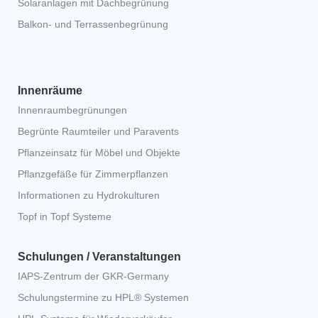
Solaranlagen mit Dachbegrünung
Balkon- und Terrassenbegrünung
Innenräume
Innenraumbegrünungen
Begrünte Raumteiler und Paravents
Pflanzeinsatz für Möbel und Objekte
Pflanzgefäße für Zimmerpflanzen
Informationen zu Hydrokulturen
Topf in Topf Systeme
Schulungen / Veranstaltungen
IAPS-Zentrum der GKR-Germany
Schulungstermine zu HPL® Systemen