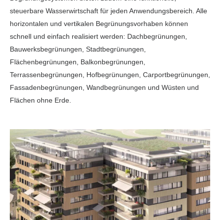
steuerbare Wasserwirt­schaft für jeden Anwendungsbereich. Alle
horizontalen und vertikalen Begrünungsvorhaben können
schnell und einfach realisiert werden: Dachbegrünungen,
Bauwerksbegrünungen, Stadtbegrünungen,
Flächenbegrünungen, Balkonbegrünungen,
Terrassenbegrünungen, Hofbegrünungen, Carportbegrünungen,
Fassadenbegrünungen, Wandbegrünungen und Wüsten und
Flächen ohne Erde.