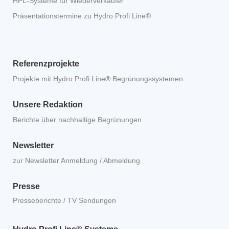
HPL-Systeme für Wiederverkäufer
Präsentationstermine zu Hydro Profi Line®
Referenzprojekte
Projekte mit Hydro Profi Line
®
Begrünungssystemen
Unsere Redaktion
Berichte über nachhaltige Begrünungen
Newsletter
zur Newsletter Anmeldung / Abmeldung
Presse
Presseberichte / TV Sendungen