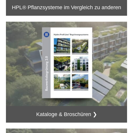
HPL® Pflanzsysteme im Vergleich zu anderen
Kataloge & Broschüren ❯