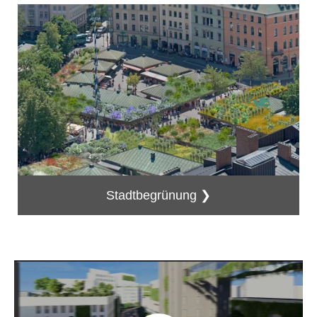
Stadtbegrünung ❯