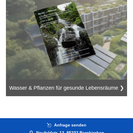
Wasser & Pflanzen für gesunde Lebensräume ❯
Anfrage senden
Neufeldstr. 12, 85232 Bergkirchen