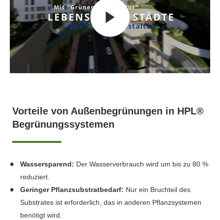
Vorteile von Außenbegrünungen in HPL®
Begrünungssystemen
Wassersparend:
Der Wasserverbrauch wird um bis zu 80 %
reduziert.
Geringer Pflanzsubstratbedarf:
Nur ein Bruchteil des
Substrates ist erforderlich, das in anderen Pflanzsystemen
benötigt wird.