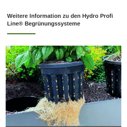
Weitere Information zu den Hydro Profi
Line® Begrünungssysteme