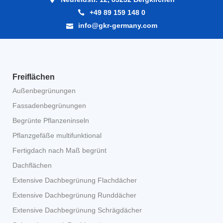
+49 89 159 148 0
info@gkr-germany.com
Freiflächen
Außenbegrünungen
Fassadenbegrünungen
Begrünte Pflanzeninseln
Pflanzgefäße multifunktional
Fertigdach nach Maß begrünt
Dachflächen
Extensive Dachbegrünung Flachdächer
Extensive Dachbegrünung Runddächer
Extensive Dachbegrünung Schrägdächer