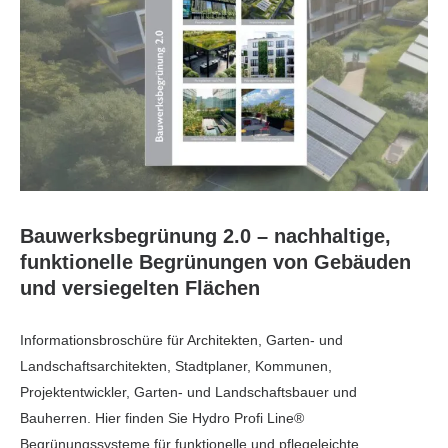
Bauwerksbegrünung 2.0 – nachhaltige,
funktionelle Begrünungen von Gebäuden
und versiegelten Flächen
Informationsbroschüre für Architekten, Garten- und
Landschaftsarchitekten, Stadtplaner, Kommunen,
Projektentwickler, Garten- und Landschaftsbauer und
Bauherren. Hier finden Sie Hydro Profi Line®
Begrünungssysteme für funktionelle und pflegeleichte