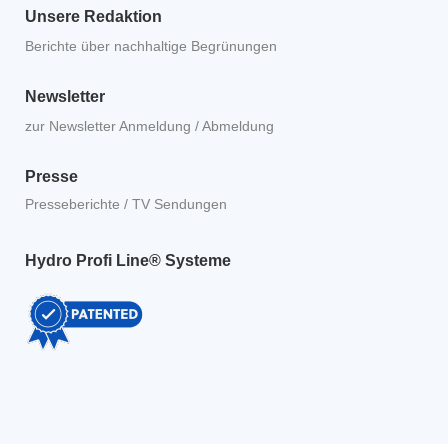
Unsere Redaktion
Berichte über nachhaltige Begrünungen
Newsletter
zur Newsletter Anmeldung / Abmeldung
Presse
Presseberichte / TV Sendungen
Hydro Profi Line® Systeme