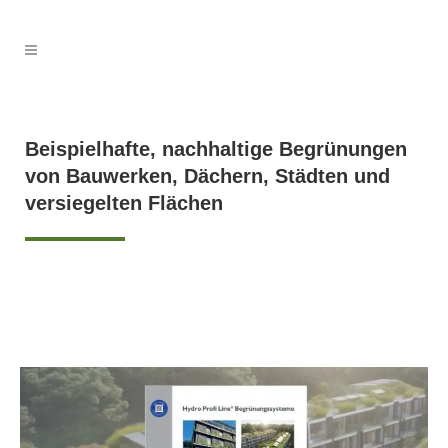
Beispielhafte, nachhaltige Begrünungen
von Bauwerken, Dächern, Städten und
versiegelten Flächen