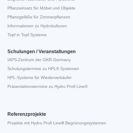
Pflanzeinsatz für Möbel und Objekte
Pflanzgefäße für Zimmerpflanzen
Informationen zu Hydrokulturen
Topf in Topf Systeme
Schulungen / Veranstaltungen
IAPS-Zentrum der GKR-Germany
Schulungstermine zu HPL® Systemen
HPL-Systeme für Wiederverkäufer
Präsentationstermine zu Hydro Profi Line®
Referenzprojekte
Projekte mit Hydro Profi Line
®
Begrünungssystemen