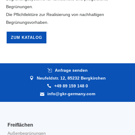
Begrünungen.
Die Pflichtlektüre zur Realisierung von nachhaltigen
Begrünungsvorhaben.
ZUM KATALOG
Anfrage senden
Neufeldstr. 12, 85232 Bergkirchen
+49 89 159 148 0
info@gkr-germany.com
Freiflächen
Außenbegrünungen