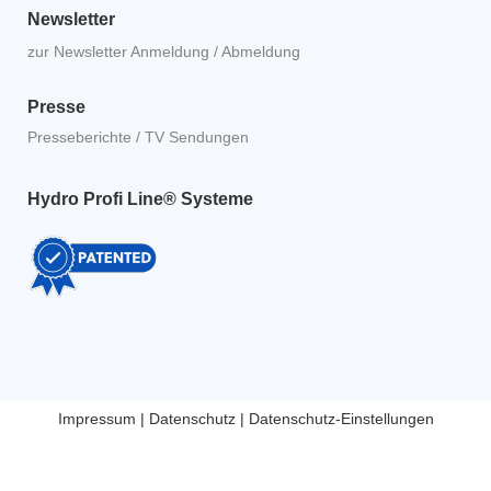
Newsletter
zur Newsletter Anmeldung / Abmeldung
Presse
Presseberichte / TV Sendungen
Hydro Profi Line® Systeme
Impressum
|
Datenschutz
|
Datenschutz-Einstellungen