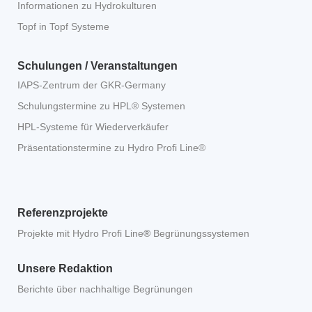
Informationen zu Hydrokulturen
Topf in Topf Systeme
Schulungen / Veranstaltungen
IAPS-Zentrum der GKR-Germany
Schulungstermine zu HPL® Systemen
HPL-Systeme für Wiederverkäufer
Präsentationstermine zu Hydro Profi Line®
Referenzprojekte
Projekte mit Hydro Profi Line
®
Begrünungssystemen
Unsere Redaktion
Berichte über nachhaltige Begrünungen