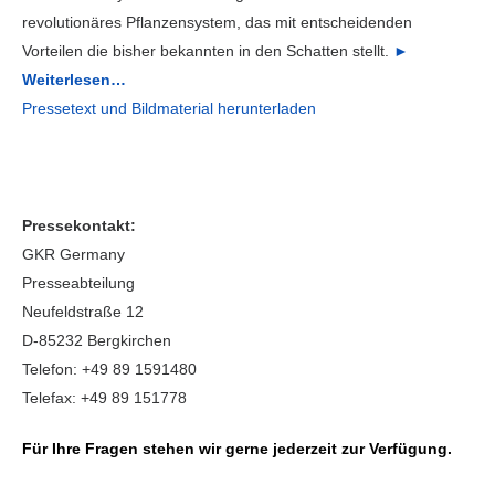
revolutionäres Pflanzensystem, das mit entscheidenden
Vorteilen die bisher bekannten in den Schatten stellt.
►
Weiterlesen…
Pressetext und Bildmaterial herunterladen
Pressekontakt:
GKR Germany
Presseabteilung
Neufeldstraße 12
D-85232 Bergkirchen
Telefon: +49 89 1591480
Telefax: +49 89 151778
Für Ihre Fragen stehen wir gerne jederzeit zur Verfügung.