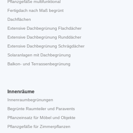
Pflanzgefäße multifunktional
Fertigdach nach Maß begrünt
Dachflächen
Extensive Dachbegrünung Flachdächer
Extensive Dachbegrünung Runddächer
Extensive Dachbegrünung Schrägdächer
Solaranlagen mit Dachbegrünung
Balkon- und Terrassenbegrünung
Innenräume
Innenraumbegrünungen
Begrünte Raumteiler und Paravents
Pflanzeinsatz für Möbel und Objekte
Pflanzgefäße für Zimmerpflanzen