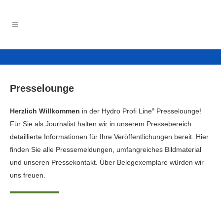
Presselounge
Herzlich Willkommen
in der Hydro Profi Line
Presselounge!
®
Für Sie als Journalist halten wir in unserem Pressebereich
detaillierte Informationen für Ihre Veröffentlichungen bereit. Hier
finden Sie alle Pressemeldungen, umfangreiches Bildmaterial
und unseren Pressekontakt. Über Belegexemplare würden wir
uns freuen.