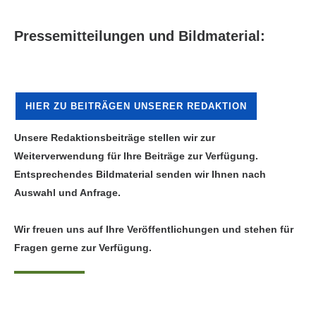
Pressemitteilungen und Bildmaterial:
HIER ZU BEITRÄGEN UNSERER REDAKTION
Unsere Redaktionsbeiträge stellen wir zur
Weiterverwendung für Ihre Beiträge zur Verfügung.
Entsprechendes Bildmaterial senden wir Ihnen nach
Auswahl und Anfrage.
Wir freuen uns auf Ihre Veröffentlichungen und stehen für
Fragen gerne zur Verfügung.