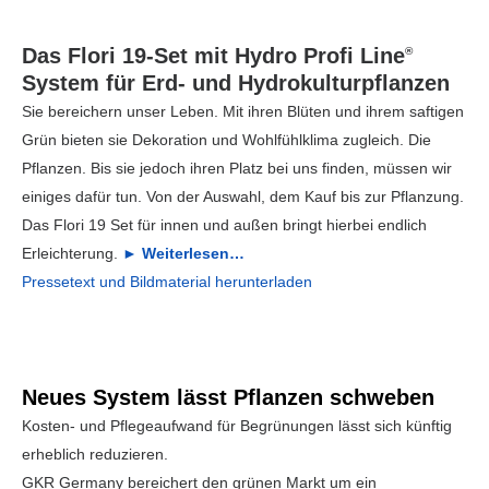
Das Flori 19-Set mit Hydro Profi Line
®
System für Erd- und Hydrokulturpflanzen
Sie bereichern unser Leben. Mit ihren Blüten und ihrem saftigen
Grün bieten sie Dekoration und Wohlfühlklima zugleich. Die
Pflanzen. Bis sie jedoch ihren Platz bei uns finden, müssen wir
einiges dafür tun. Von der Auswahl, dem Kauf bis zur Pflanzung.
Das Flori 19 Set für innen und außen bringt hierbei endlich
Erleichterung.
► Weiterlesen…
Pressetext und Bildmaterial herunterladen
Neues System lässt Pflanzen schweben
Kosten- und Pflegeaufwand für Begrünungen lässt sich künftig
erheblich reduzieren.
GKR Germany bereichert den grünen Markt um ein