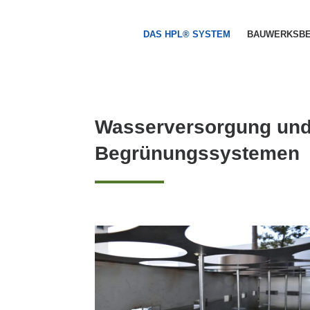
DAS HPL® SYSTEM
BAUWERKSB
Wasserversorgung und 
Begrünungssystemen