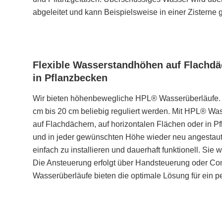
abgeleitet und kann Beispielsweise in einer Zisterne
Flexible Wasserstandhöhen auf Flachdä
in Pflanzbecken
Wir bieten höhenbewegliche HPL® Wasserüberläufe. 
cm bis 20 cm beliebig reguliert werden. Mit HPL® W
auf Flachdächern, auf horizontalen Flächen oder in Pfl
und in jeder gewünschten Höhe wieder neu angestau
einfach zu installieren und dauerhaft funktionell. Sie
Die Ansteuerung erfolgt über Handsteuerung oder 
Wasserüberläufe bieten die optimale Lösung für ein