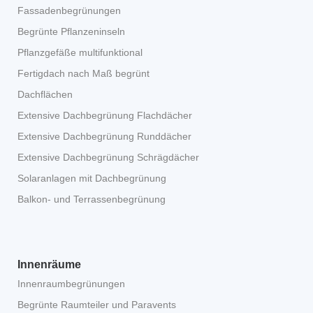
Fassadenbegrünungen
Begrünte Pflanzeninseln
Pflanzgefäße multifunktional
Fertigdach nach Maß begrünt
Dachflächen
Extensive Dachbegrünung Flachdächer
Extensive Dachbegrünung Runddächer
Extensive Dachbegrünung Schrägdächer
Solaranlagen mit Dachbegrünung
Balkon- und Terrassenbegrünung
Innenräume
Innenraumbegrünungen
Begrünte Raumteiler und Paravents