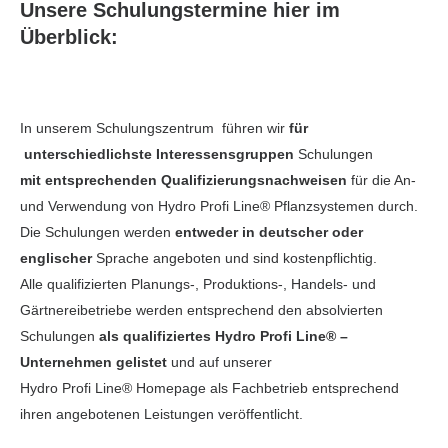
Unsere Schulungstermine hier im
Überblick:
In unserem Schulungszentrum führen wir
für
unterschiedlichste Interessensgruppen
Schulungen
mit entsprechenden Qualifizierungsnachweisen
für die An-
und Verwendung von Hydro Profi Line® Pflanzsystemen durch.
Die Schulungen werden
entweder in deutscher oder
englischer
Sprache angeboten und sind kostenpflichtig.
Alle qualifizierten Planungs-, Produktions-, Handels- und
Gärtnereibetriebe werden entsprechend den absolvierten
Schulungen
als qualifiziertes Hydro Profi Line® –
Unternehmen gelistet
und auf unserer
Hydro Profi Line® Homepage als Fachbetrieb entsprechend
ihren angebotenen Leistungen veröffentlicht.