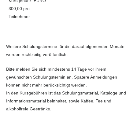
Kursgebühr: EURO
300,00 pro
Teilnehmer
Weitere Schulungstermine für die darauffolgenenden Monate
werden rechtzeitig veröffentlicht.
Bitte melden Sie sich mindestens 14 Tage vor ihrem
gewünschten Schulungstermin an. Spätere Anmeldungen
können nicht mehr berücksichtigt werden.
In den Kursgebühren ist das Schulungsmaterial, Kataloge und
Informationsmaterial beinhaltet, sowie Kaffee, Tee und
alkoholfreie Geetränke.