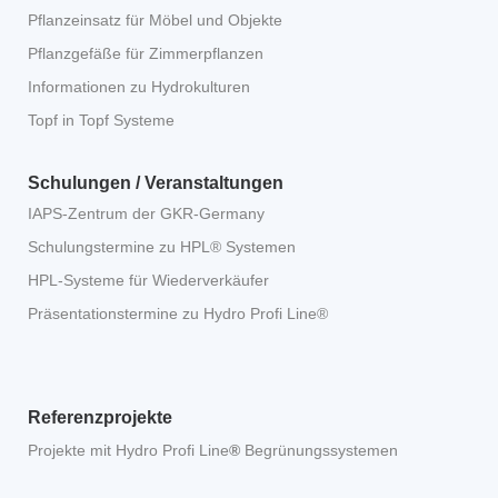
Pflanzeinsatz für Möbel und Objekte
Pflanzgefäße für Zimmerpflanzen
Informationen zu Hydrokulturen
Topf in Topf Systeme
Schulungen / Veranstaltungen
IAPS-Zentrum der GKR-Germany
Schulungstermine zu HPL® Systemen
HPL-Systeme für Wiederverkäufer
Präsentationstermine zu Hydro Profi Line®
Referenzprojekte
Projekte mit Hydro Profi Line
®
Begrünungssystemen