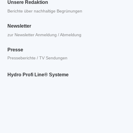
Unsere Redaktion
Berichte über nachhaltige Begrünungen
Newsletter
zur Newsletter Anmeldung / Abmeldung
Presse
Presseberichte / TV Sendungen
Hydro Profi Line® Systeme