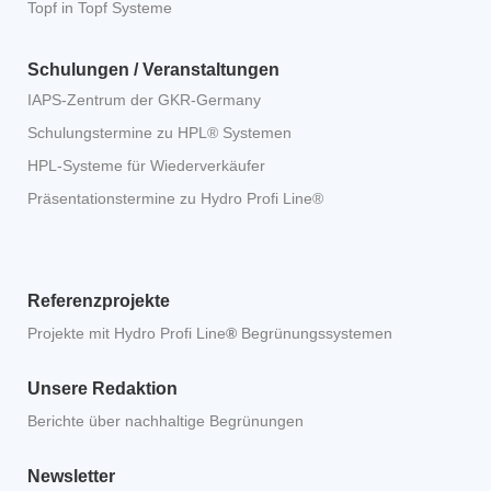
Topf in Topf Systeme
Schulungen / Veranstaltungen
IAPS-Zentrum der GKR-Germany
Schulungstermine zu HPL® Systemen
HPL-Systeme für Wiederverkäufer
Präsentationstermine zu Hydro Profi Line®
Referenzprojekte
Projekte mit Hydro Profi Line
®
Begrünungssystemen
Unsere Redaktion
Berichte über nachhaltige Begrünungen
Newsletter