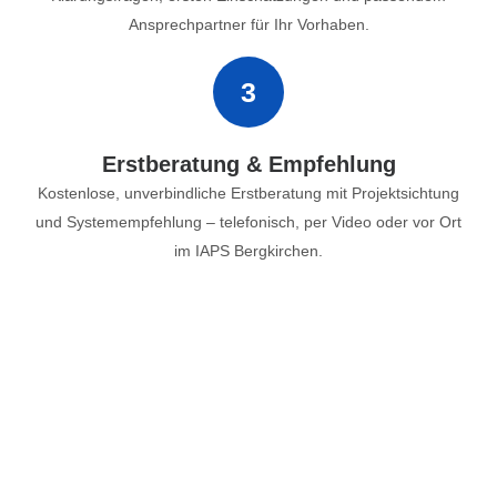
Ansprechpartner für Ihr Vorhaben.
3
Erstberatung & Empfehlung
Kostenlose, unverbindliche Erstberatung mit Projektsichtung
und Systemempfehlung – telefonisch, per Video oder vor Ort
im IAPS Bergkirchen.