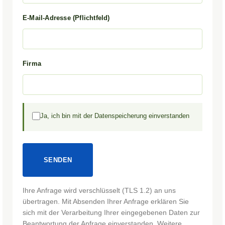
E-Mail-Adresse (Pflichtfeld)
Firma
Ja, ich bin mit der Datenspeicherung einverstanden
Ihre Anfrage wird verschlüsselt (TLS 1.2) an uns
übertragen. Mit Absenden Ihrer Anfrage erklären Sie
sich mit der Verarbeitung Ihrer eingegebenen Daten zur
Beantwortung der Anfrage einverstanden. Weitere