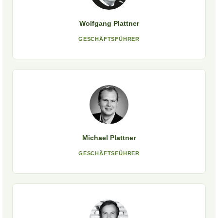
Wolfgang Plattner
GESCHÄFTSFÜHRER
Michael Plattner
GESCHÄFTSFÜHRER