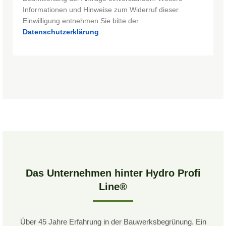
Informationen und Hinweise zum Widerruf dieser
Einwilligung entnehmen Sie bitte der
Datenschutzerklärung
.
Das Unternehmen hinter Hydro Profi
Line®
Über 45 Jahre Erfahrung in der Bauwerksbegrünung. Ein