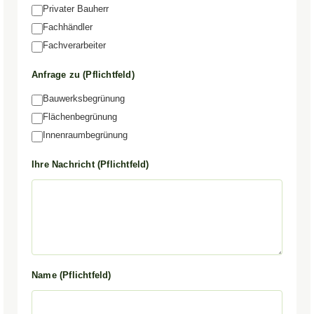
Privater Bauherr
Fachhändler
Fachverarbeiter
Anfrage zu (Pflichtfeld)
Bauwerksbegrünung
Flächenbegrünung
Innenraumbegrünung
Ihre Nachricht (Pflichtfeld)
Name (Pflichtfeld)