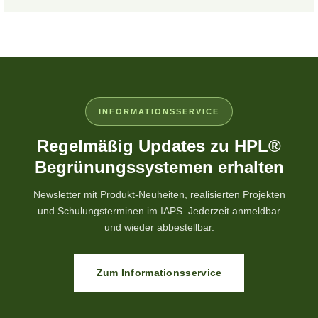
INFORMATIONSSERVICE
Regelmäßig Updates zu HPL®
Begrünungssystemen erhalten
Newsletter mit Produkt-Neuheiten, realisierten Projekten
und Schulungsterminen im IAPS. Jederzeit anmeldbar
und wieder abbestellbar.
Zum Informationsservice