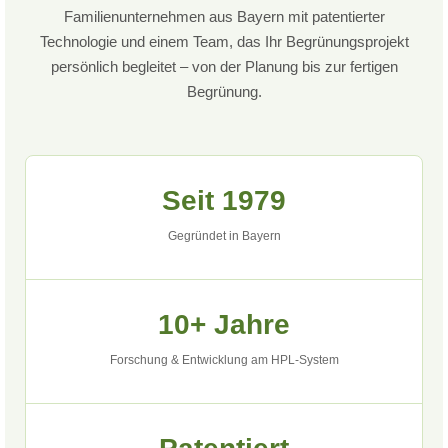
Familienunternehmen aus Bayern mit patentierter
Technologie und einem Team, das Ihr Begrünungsprojekt
persönlich begleitet – von der Planung bis zur fertigen
Begrünung.
Seit 1979
Gegründet in Bayern
10+ Jahre
Forschung & Entwicklung am HPL-System