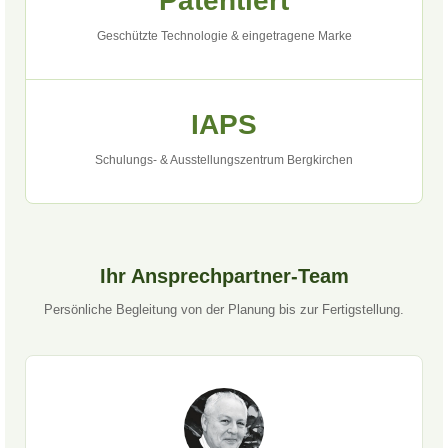
Patentiert
Geschützte Technologie & eingetragene Marke
IAPS
Schulungs- & Ausstellungszentrum Bergkirchen
Ihr Ansprechpartner-Team
Persönliche Begleitung von der Planung bis zur Fertigstellung.