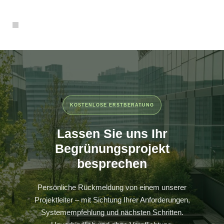
KOSTENLOSE ERSTBERATUNG
Lassen Sie uns Ihr
Begrünungsprojekt
besprechen
Persönliche Rückmeldung von einem unserer
Projektleiter – mit Sichtung Ihrer Anforderungen,
Systemempfehlung und nächsten Schritten.