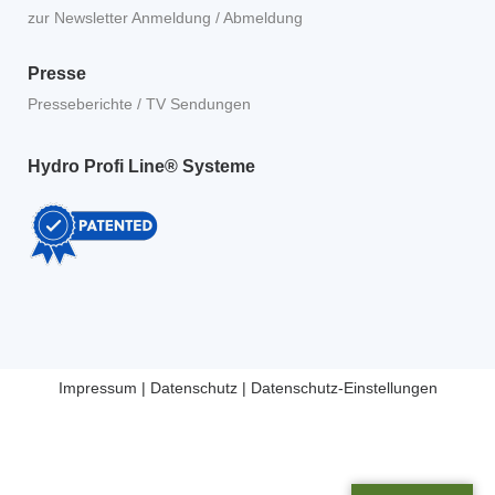
zur Newsletter Anmeldung / Abmeldung
Presse
Presseberichte / TV Sendungen
Hydro Profi Line® Systeme
Impressum
|
Datenschutz
|
Datenschutz-Einstellungen