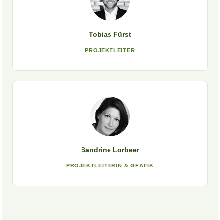
Tobias Fürst
PROJEKTLEITER
Sandrine Lorbeer
PROJEKTLEITERIN & GRAFIK