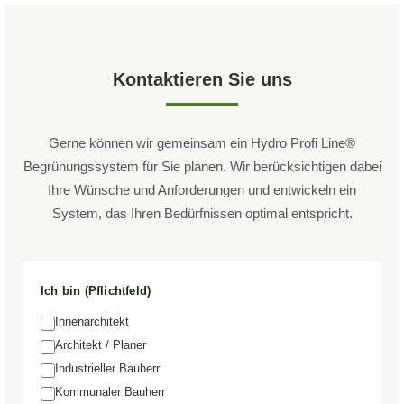
Kontaktieren Sie uns
Gerne können wir gemeinsam ein Hydro Profi Line®
Begrünungssystem für Sie planen. Wir berücksichtigen dabei
Ihre Wünsche und Anforderungen und entwickeln ein
System, das Ihren Bedürfnissen optimal entspricht.
Ich bin (Pflichtfeld)
Innenarchitekt
Architekt / Planer
Industrieller Bauherr
Kommunaler Bauherr