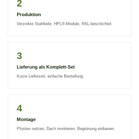
2
Produktion
Verzinkte Stahlteile, HPL®-Module, RAL-beschichtet.
3
Lieferung als Komplett-Set
Kurze Lieferzeit, einfache Bestellung.
4
Montage
Pfosten setzen, Dach montieren, Begrünung einbauen.