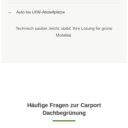
→
Auto bis LKW-Abstellplätze
Technisch sauber, leicht, stabil. Ihre Lösung für grüne
Mobilität.
Häufige Fragen zur Carport
Dachbegrünung