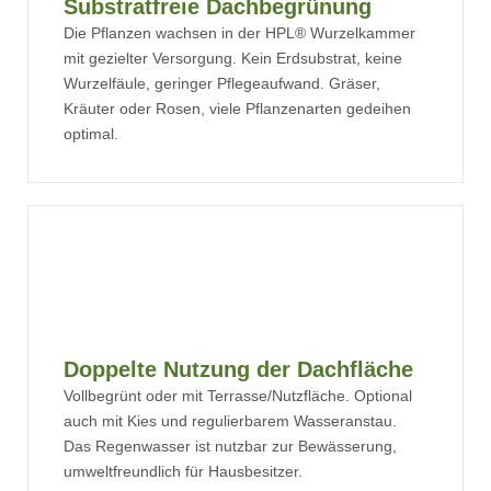
Substratfreie Dachbegrünung
Die Pflanzen wachsen in der HPL® Wurzelkammer
mit gezielter Versorgung. Kein Erdsubstrat, keine
Wurzelfäule, geringer Pflegeaufwand. Gräser,
Kräuter oder Rosen, viele Pflanzenarten gedeihen
optimal.
Doppelte Nutzung der Dachfläche
Vollbegrünt oder mit Terrasse/Nutzfläche. Optional
auch mit Kies und regulierbarem Wasseranstau.
Das Regenwasser ist nutzbar zur Bewässerung,
umweltfreundlich für Hausbesitzer.