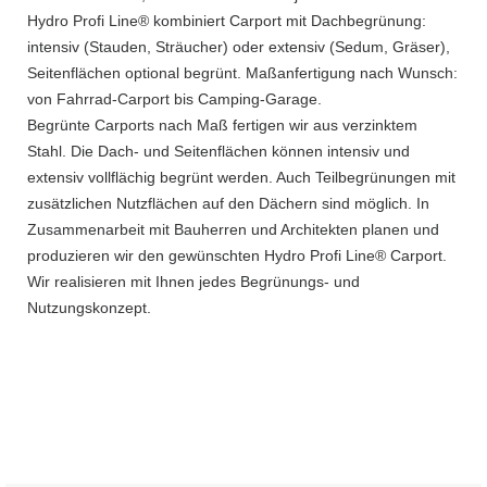
Hydro Profi Line® kombiniert Carport mit Dachbegrünung:
intensiv (Stauden, Sträucher) oder extensiv (Sedum, Gräser),
Seitenflächen optional begrünt. Maßanfertigung nach Wunsch:
von Fahrrad-Carport bis Camping-Garage.
Begrünte Carports nach Maß fertigen wir aus verzinktem
Stahl. Die Dach- und Seitenflächen können intensiv und
extensiv vollflächig begrünt werden. Auch Teilbegrünungen mit
zusätzlichen Nutzflächen auf den Dächern sind möglich. In
Zusammenarbeit mit Bauherren und Architekten planen und
produzieren wir den gewünschten Hydro Profi Line® Carport.
Wir realisieren mit Ihnen jedes Begrünungs- und
Nutzungskonzept.