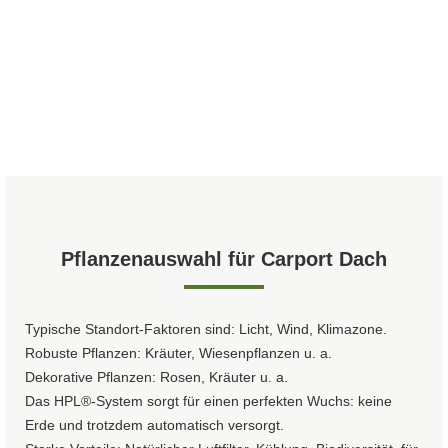
Pflanzenauswahl für Carport Dach
Typische Standort-Faktoren sind: Licht, Wind, Klimazone.
Robuste Pflanzen: Kräuter, Wiesenpflanzen u. a.
Dekorative Pflanzen: Rosen, Kräuter u. a.
Das HPL®-System sorgt für einen perfekten Wuchs: keine
Erde und trotzdem automatisch versorgt.