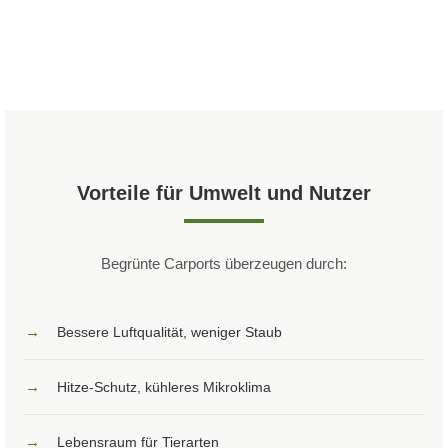
Vorteile für Umwelt und Nutzer
Begrünte Carports überzeugen durch:
→
Bessere Luftqualität, weniger Staub
→
Hitze-Schutz, kühleres Mikroklima
→
Lebensraum für Tierarten