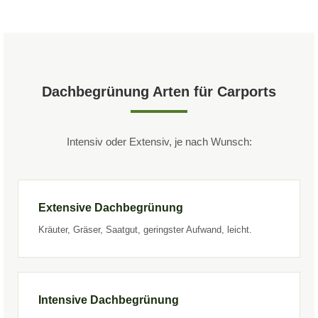
Dachbegrünung Arten für Carports
Intensiv oder Extensiv, je nach Wunsch:
Extensive Dachbegrünung
Kräuter, Gräser, Saatgut, geringster Aufwand, leicht.
Intensive Dachbegrünung