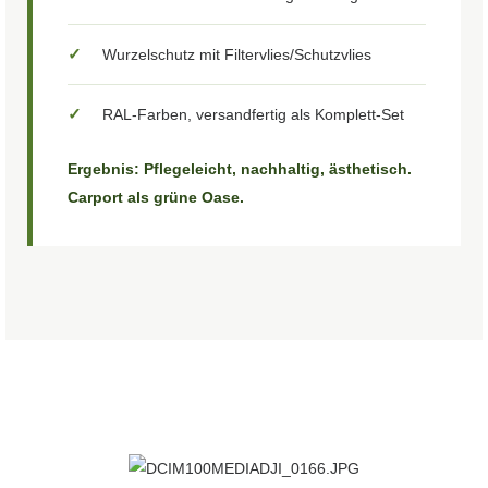
✓
Wurzelschutz mit Filtervlies/Schutzvlies
✓
RAL-Farben, versandfertig als Komplett-Set
Ergebnis: Pflegeleicht, nachhaltig, ästhetisch.
Carport als grüne Oase.