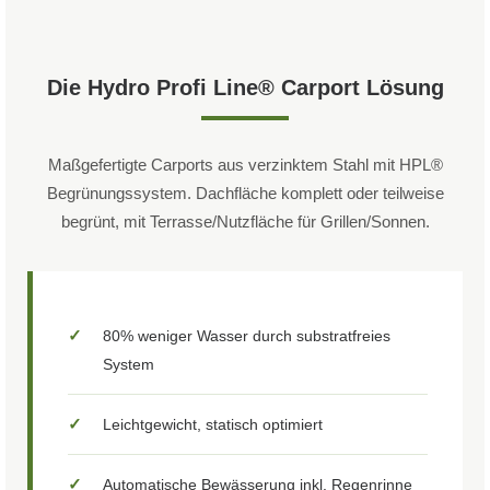
Die Hydro Profi Line® Carport Lösung
Maßgefertigte Carports aus verzinktem Stahl mit HPL®
Begrünungssystem. Dachfläche komplett oder teilweise
begrünt, mit Terrasse/Nutzfläche für Grillen/Sonnen.
✓
80% weniger Wasser durch substratfreies
System
✓
Leichtgewicht, statisch optimiert
✓
Automatische Bewässerung inkl. Regenrinne