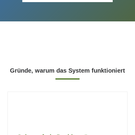
Gründe, warum das System funktioniert