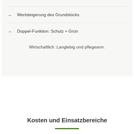
→
Wertsteigerung des Grundstücks
→
Doppel-Funktion: Schutz + Grün
Wirtschaftlich: Langlebig und pflegearm.
Kosten und Einsatzbereiche