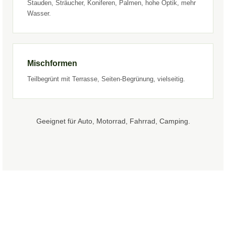
Stauden, Sträucher, Koniferen, Palmen, hohe Optik, mehr
Wasser.
Mischformen
Teilbegrünt mit Terrasse, Seiten-Begrünung, vielseitig.
Geeignet für Auto, Motorrad, Fahrrad, Camping.