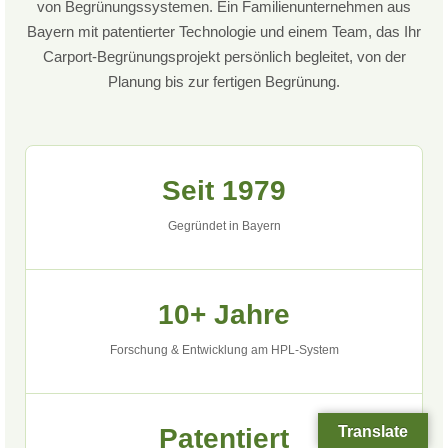
von Begrünungssystemen. Ein Familienunternehmen aus
Bayern mit patentierter Technologie und einem Team, das Ihr
Carport-Begrünungsprojekt persönlich begleitet, von der
Planung bis zur fertigen Begrünung.
Seit 1979
Gegründet in Bayern
10+ Jahre
Forschung & Entwicklung am HPL-System
Translate
Patentiert