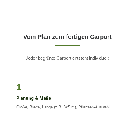
Vom Plan zum fertigen Carport
Jeder begrünte Carport entsteht individuell:
1
Planung & Maße
Größe, Breite, Länge (z.B. 3×5 m), Pflanzen-Auswahl.