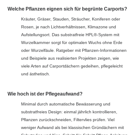
Welche Pflanzen eignen sich für begrünte Carports?
Kräuter, Gräser, Stauden, Sträucher, Koniferen oder
Rosen, je nach Lichtverhältnissen, Klimazone und
Aufstellungsort. Das substratfreie HPL®-System mit
Wurzelkammer sorgt für optimalen Wuchs ohne Erde
oder Wurzelfäule. Ratgeber mit Pflanzen-Informationen
und Beispiele aus realisierten Projekten zeigen, wie
viele Arten auf Carportdächern gedeihen, pflegeleicht
und ästhetisch.
Wie hoch ist der Pflegeaufwand?
Minimal durch automatische Bewässerung und
substratfreies Design: einmal jährlich kontrollieren,
Pflanzen zurückschneiden, Filtervlies prüfen. Viel
weniger Aufwand als bei klassischen Gründächern mit