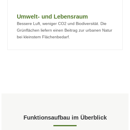
Umwelt- und Lebensraum
Bessere Luft, weniger CO2 und Biodiversität. Die
Grünflächen liefern einen Beitrag zur urbanen Natur
bei kleinstem Flächenbedarf.
Funktionsaufbau im Überblick