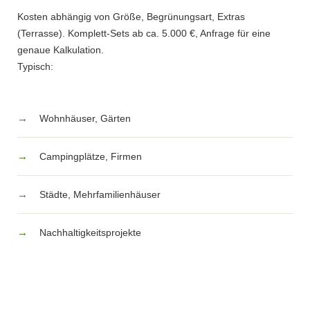
Kosten abhängig von Größe, Begrünungsart, Extras
(Terrasse). Komplett-Sets ab ca. 5.000 €, Anfrage für eine
genaue Kalkulation.
Typisch:
→
Wohnhäuser, Gärten
→
Campingplätze, Firmen
→
Städte, Mehrfamilienhäuser
→
Nachhaltigkeitsprojekte