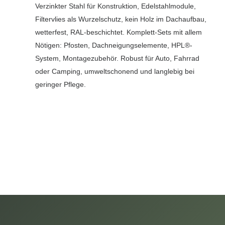
Verzinkter Stahl für Konstruktion, Edelstahlmodule,
Filtervlies als Wurzelschutz, kein Holz im Dachaufbau,
wetterfest, RAL-beschichtet. Komplett-Sets mit allem
Nötigen: Pfosten, Dachneigungselemente, HPL®-
System, Montagezubehör. Robust für Auto, Fahrrad
oder Camping, umweltschonend und langlebig bei
geringer Pflege.