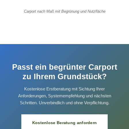
Carport nach Maß mit Begrünung und Nutzfläche
Passt ein begrünter Carport
zu Ihrem Grundstück?
Kostenlose Erstberatung mit Sichtung Ihrer
Anforderungen, Systemempfehlung und nächsten
Schritten. Unverbindlich und ohne Verpflichtung.
Kostenlose Beratung anfordern