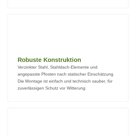
Robuste Konstruktion
Verzinkter Stahl, Stahldach-Elemente und
angepasste Pfosten nach statischer Einschätzung.
Die Montage ist einfach und technisch sauber, für
zuverlässigen Schutz vor Witterung.