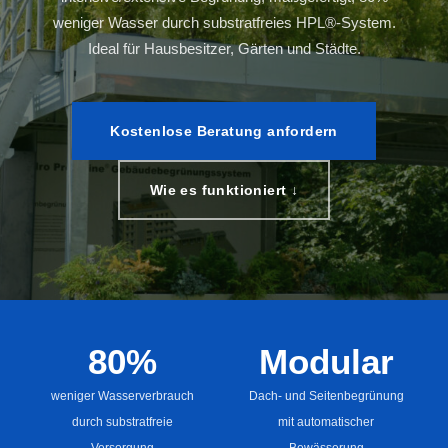
weniger Wasser durch substratfreies HPL®-System.
Ideal für Hausbesitzer, Gärten und Städte.
Kostenlose Beratung anfordern
Wie es funktioniert ↓
80%
Modular
weniger Wasserverbrauch
Dach- und Seitenbegrünung
durch substratfreie
mit automatischer