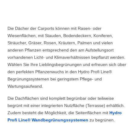
Die Dächer der Carports können mit Rasen- oder
Wiesenflächen, mit Stauden, Bodendeckern, Koniferen,
Sträucher, Gräser, Rosen, Kräutern, Palmen und vielen
anderen Pflanzen entsprechend den am Aufstellungsort
vorhandenen Licht- und Klimaverhältnissen bepflanzt werden.
Wählen Sie Ihre Lieblingsbegrünungen und erfreuen sich über
den perfekten Pflanzenwuchs in den Hydro Profi Line®
Begrünungssystemen bei geringstem Pflege- und
Wartungsaufwand.
Die Dachflächen sind komplett begrünbar oder teilweise
begrünt mit einer integrierten Nutzfläche (Terrasse) erhältlich.
Zudem besteht die Möglichkeit, die Seitenflächen mit
Hydro
Profi Line® Wandbegrünungssystemen
zu begrünen.