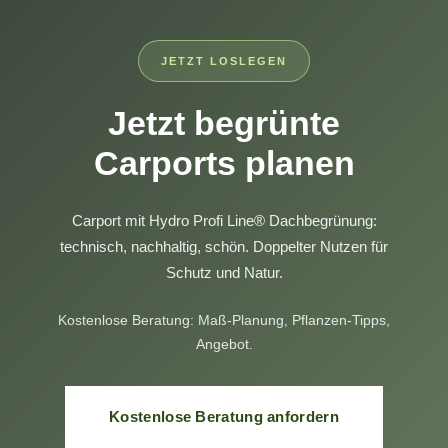
JETZT LOSLEGEN
Jetzt begrünte
Carports planen
Carport mit Hydro Profi Line® Dachbegrünung:
technisch, nachhaltig, schön. Doppelter Nutzen für
Schutz und Natur.
Kostenlose Beratung: Maß-Planung, Pflanzen-Tipps,
Angebot.
Kostenlose Beratung anfordern