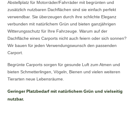
Abstellplatz für Motorräder/Fahrräder mit begrünten und
zusätzlich nutzbaren Dachflächen sind sie einfach perfekt
verwendbar. Sie überzeugen durch ihre schlichte Eleganz
verbunden mit natürlichem Grün und bieten ganzjährigen
Witterungsschutz für Ihre Fahrzeuge. Warum auf der
Dachfläche eines Carports nicht auch feiern oder sich sonnen?
Wir bauen für jeden Verwendungswunsch den passenden
Carport.
Begrünte Carports sorgen für gesunde Luft zum Atmen und
bieten Schmetterlingen, Vögeln, Bienen und vielen weiteren
Tierarten neue Lebensräume.
Geringer Platzbedarf mit natürlichem Grün und vielseitig
nutzbar.