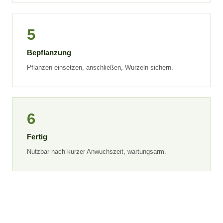
5
Bepflanzung
Pflanzen einsetzen, anschließen, Wurzeln sichern.
6
Fertig
Nutzbar nach kurzer Anwuchszeit, wartungsarm.