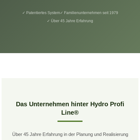
✓ Patentiertes System
✓ Familienunternehmen seit 1979
✓ Über 45 Jahre Erfahrung
Das Unternehmen hinter Hydro Profi
Line®
Über 45 Jahre Erfahrung in der Planung und Realisierung