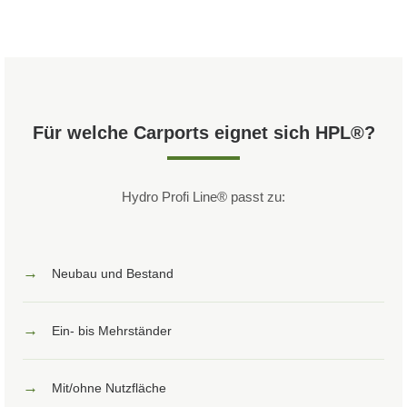
Für welche Carports eignet sich HPL®?
Hydro Profi Line® passt zu:
→
Neubau und Bestand
→
Ein- bis Mehrständer
→
Mit/ohne Nutzfläche