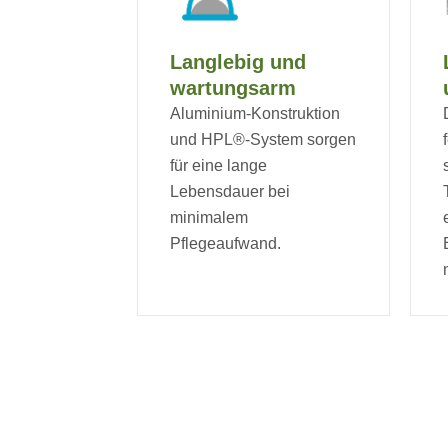
Langlebig und
wartungsarm
Aluminium-Konstruktion
und HPL®-System sorgen
für eine lange
Lebensdauer bei
minimalem
Pflegeaufwand.