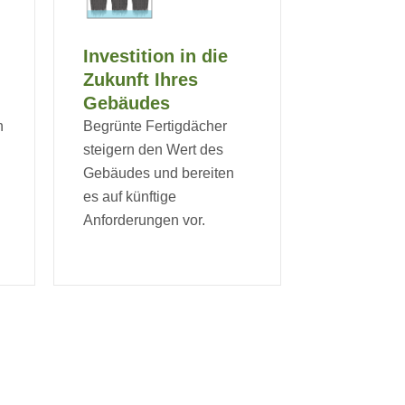
Investition in die
Zukunft Ihres
Gebäudes
n
Begrünte Fertigdächer
steigern den Wert des
Gebäudes und bereiten
es auf künftige
Anforderungen vor.