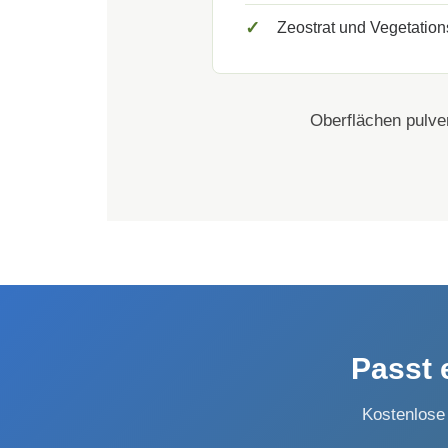
✓
Zeostrat und Vegetation
Oberflächen pulve
Passt 
Kostenlose