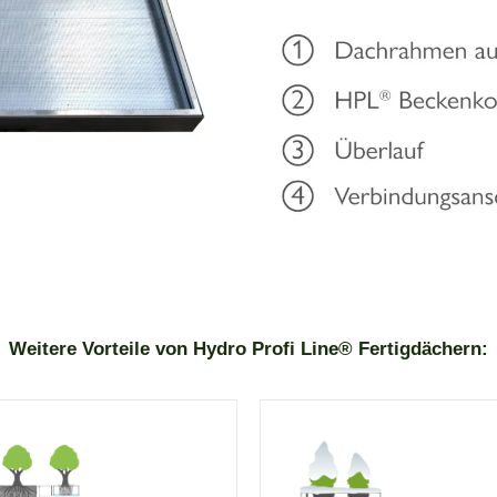
Weitere Vorteile von Hydro Profi Line® Fertigdächern: