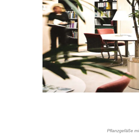
Pflanzgefäße mi