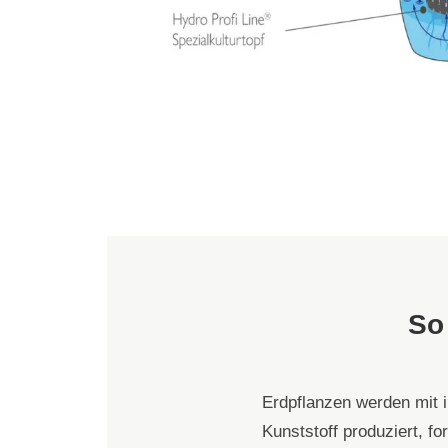
So
Erdpflanzen werden mit i
Kunststoff produziert, f