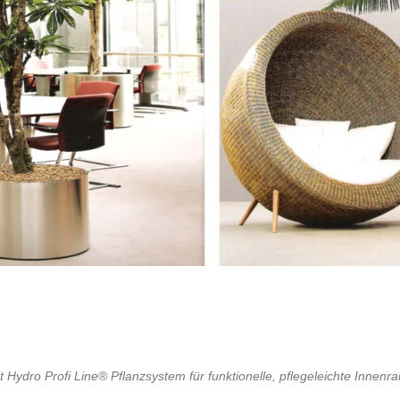
t Hydro Profi Line® Pflanzsystem für funktionelle, pflegeleichte Inne