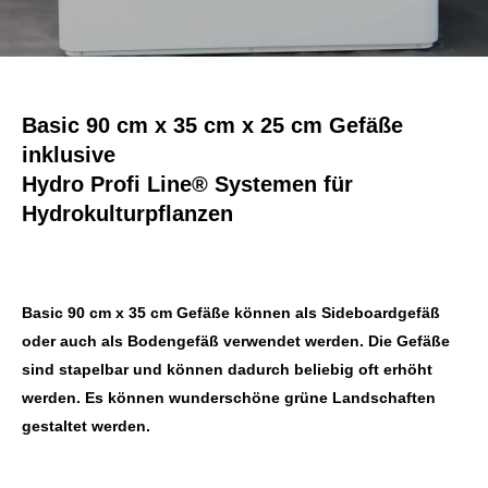
Basic 90 cm x 35 cm x 25 cm Gefäße
inklusive
Hydro Profi Line® Systemen für
Hydrokulturpflanzen
Basic 90 cm x 35 cm Gefäße können als Sideboardgefäß
oder auch als Bodengefäß verwendet werden. Die Gefäße
sind stapelbar und können dadurch beliebig oft erhöht
werden. Es können wunderschöne grüne Landschaften
gestaltet werden.