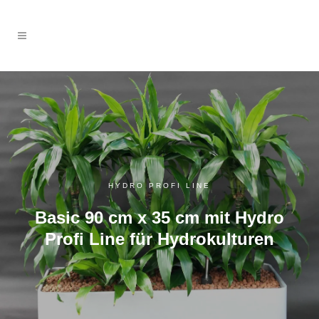
HYDRO PROFI LINE
Basic 90 cm x 35 cm mit Hydro
Profi Line für Hydrokulturen