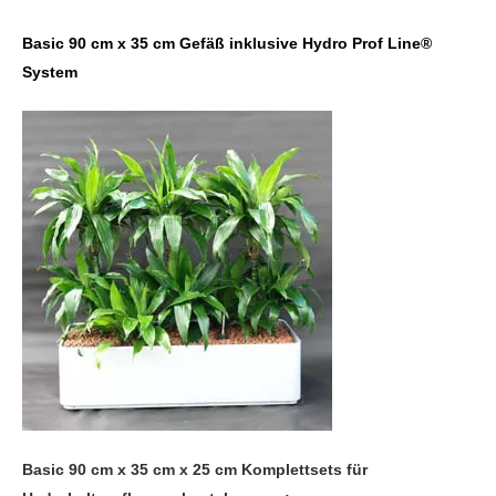
Basic 90 cm x 35 cm Gefäß inklusive Hydro Prof Line®
System
Basic 90 cm x 35 cm x 25 cm Komplettsets für