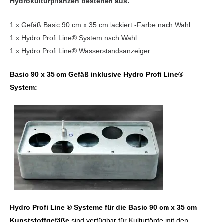
Hydrokulturpflanzen bestehen aus:
1 x Gefäß Basic 90 cm x 35 cm lackiert -Farbe nach Wahl
1 x Hydro Profi Line® System nach Wahl
1 x Hydro Profi Line® Wasserstandsanzeiger
Basic 90 x 35 cm Gefäß inklusive Hydro Profi Line®
System:
Hydro Profi Line ® Systeme für die Basic 90 cm x 35 cm
Kunststoffgefäße
sind verfügbar für Kulturtöpfe mit den