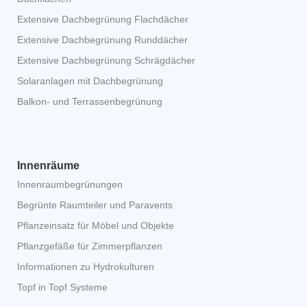
Extensive Dachbegrünung Flachdächer
Extensive Dachbegrünung Runddächer
Extensive Dachbegrünung Schrägdächer
Solaranlagen mit Dachbegrünung
Balkon- und Terrassenbegrünung
Innenräume
Innenraumbegrünungen
Begrünte Raumteiler und Paravents
Pflanzeinsatz für Möbel und Objekte
Pflanzgefäße für Zimmerpflanzen
Informationen zu Hydrokulturen
Topf in Topf Systeme