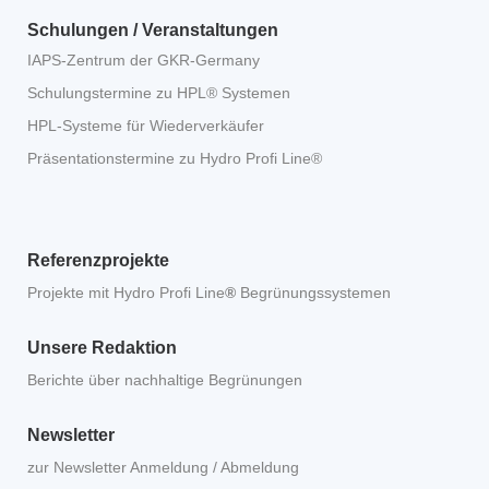
Schulungen / Veranstaltungen
IAPS-Zentrum der GKR-Germany
Schulungstermine zu HPL® Systemen
HPL-Systeme für Wiederverkäufer
Präsentationstermine zu Hydro Profi Line®
Referenzprojekte
Projekte mit Hydro Profi Line
®
Begrünungssystemen
Unsere Redaktion
Berichte über nachhaltige Begrünungen
Newsletter
zur Newsletter Anmeldung / Abmeldung