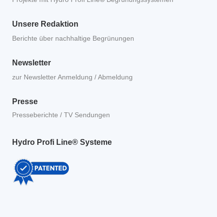
Unsere Redaktion
Berichte über nachhaltige Begrünungen
Newsletter
zur Newsletter Anmeldung / Abmeldung
Presse
Presseberichte / TV Sendungen
Hydro Profi Line® Systeme