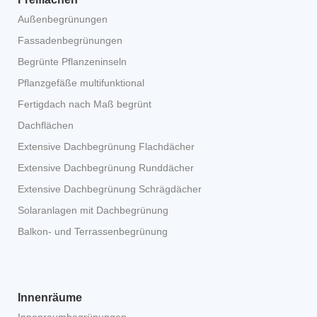
Außenbegrünungen
Fassadenbegrünungen
Begrünte Pflanzeninseln
Pflanzgefäße multifunktional
Fertigdach nach Maß begrünt
Dachflächen
Extensive Dachbegrünung Flachdächer
Extensive Dachbegrünung Runddächer
Extensive Dachbegrünung Schrägdächer
Solaranlagen mit Dachbegrünung
Balkon- und Terrassenbegrünung
Innenräume