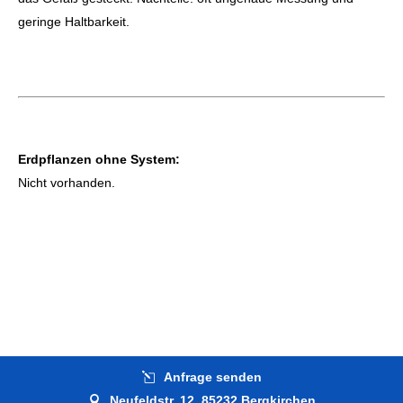
geringe Haltbarkeit.
Erdpflanzen ohne System:
Nicht vorhanden.
Anfrage senden
Neufeldstr. 12, 85232 Bergkirchen