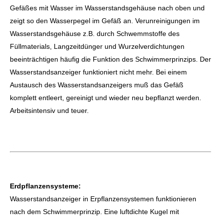
Gefäßes mit Wasser im Wasserstandsgehäuse nach oben und
zeigt so den Wasserpegel im Gefäß an. Verunreinigungen im
Wasserstandsgehäuse z.B. durch Schwemmstoffe des
Füllmaterials, Langzeitdünger und Wurzelverdichtungen
beeinträchtigen häufig die Funktion des Schwimmerprinzips. Der
Wasserstandsanzeiger funktioniert nicht mehr. Bei einem
Austausch des Wasserstandsanzeigers muß das Gefäß
komplett entleert, gereinigt und wieder neu bepflanzt werden.
Arbeitsintensiv und teuer.
Erdpflanzensysteme:
Wasserstandsanzeiger in Erpflanzensystemen funktionieren
nach dem Schwimmerprinzip. Eine luftdichte Kugel mit