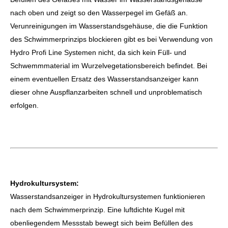
nach oben und zeigt so den Wasserpegel im Gefäß an.
Verunreinigungen im Wasserstandsgehäuse, die die Funktion
des Schwimmerprinzips blockieren gibt es bei Verwendung von
Hydro Profi Line Systemen nicht, da sich kein Füll- und
Schwemmmaterial im Wurzelvegetationsbereich befindet. Bei
einem eventuellen Ersatz des Wasserstandsanzeiger kann
dieser ohne Auspflanzarbeiten schnell und unproblematisch
erfolgen.
Hydrokultursystem:
Wasserstandsanzeiger in Hydrokultursystemen funktionieren
nach dem Schwimmerprinzip. Eine luftdichte Kugel mit
obenliegendem Messstab bewegt sich beim Befüllen des