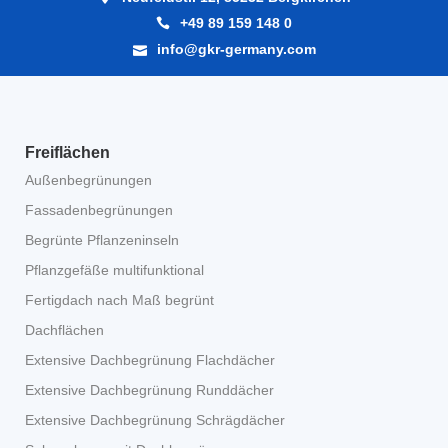
+49 89 159 148 0
info@gkr-germany.com
Freiflächen
Außenbegrünungen
Fassadenbegrünungen
Begrünte Pflanzeninseln
Pflanzgefäße multifunktional
Fertigdach nach Maß begrünt
Dachflächen
Extensive Dachbegrünung Flachdächer
Extensive Dachbegrünung Runddächer
Extensive Dachbegrünung Schrägdächer