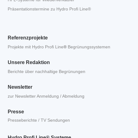
Präsentationstermine zu Hydro Profi Line®
Referenzprojekte
Projekte mit Hydro Profi Line
®
Begrünungssystemen
Unsere Redaktion
Berichte über nachhaltige Begrünungen
Newsletter
zur Newsletter Anmeldung / Abmeldung
Presse
Presseberichte / TV Sendungen
Hydro Profi Line® Systeme