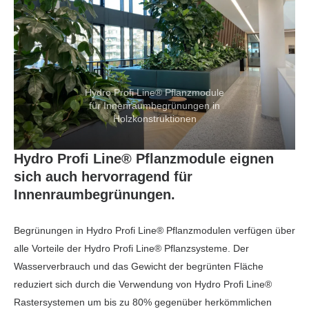
Hydro Profi Line® Pflanzmodule
für Innenraumbegrünungen in
Holzkonstruktionen
Hydro Profi Line® Pflanzmodule eignen
sich auch hervorragend für
Innenraumbegrünungen.
Begrünungen in Hydro Profi Line® Pflanzmodulen verfügen über
alle Vorteile der Hydro Profi Line® Pflanzsysteme. Der
Wasserverbrauch und das Gewicht der begrünten Fläche
reduziert sich durch die Verwendung von Hydro Profi Line®
Rastersystemen um bis zu 80% gegenüber herkömmlichen