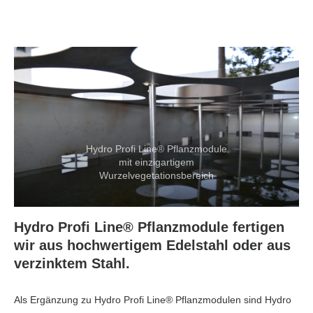
Hydro Profi Line® Pflanzmodule
mit einzigartigem
Wurzelvegetationsbereich
Hydro Profi Line® Pflanzmodule fertigen
wir aus hochwertigem Edelstahl oder aus
verzinktem Stahl.
Als Ergänzung zu Hydro Profi Line® Pflanzmodulen sind Hydro