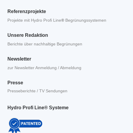
Referenzprojekte
Projekte mit Hydro Profi Line
®
Begrünungssystemen
Unsere Redaktion
Berichte über nachhaltige Begrünungen
Newsletter
zur Newsletter Anmeldung / Abmeldung
Presse
Presseberichte / TV Sendungen
Hydro Profi Line® Systeme