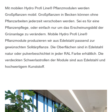
Mit mobilen Hydro Profi Line® Pflanzmodulen werden
Großpflanzen mobil. Großpflanzen in Becken können ohne
Pflanzarbeiten jederzeit verschoben werden. Sei es für eine
Pflanzenpflege, oder einfach nur um das Erscheinungsbild der
Grünanlage zu verändern. Mobile Hydro Profi Line®
Pflanzmodule produzieren wir aus Edelstahl passend zur
gewünschten Solitärpflanze. Die Oberflächen sind in Edelstahl
natur oder pulverbeschichtet in jeder RAL Farbe erhältlich. Die
verdeckten Schwerlastrollen der Module sind aus Edelstahl und
hochwertigem Kunststoff.