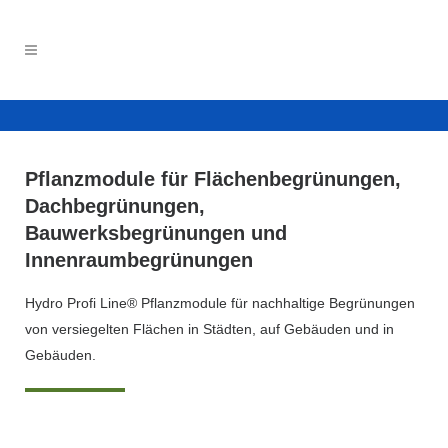
Pflanzmodule für Flächenbegrünungen,
Dachbegrünungen,
Bauwerksbegrünungen und
Innenraumbegrünungen
Hydro Profi Line® Pflanzmodule für nachhaltige Begrünungen
von versiegelten Flächen in Städten, auf Gebäuden und in
Gebäuden.