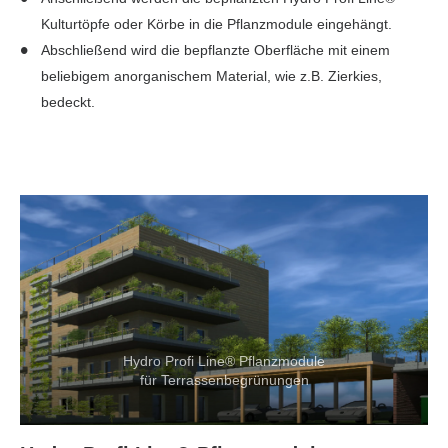
Kulturtöpfe oder Körbe in die Pflanzmodule eingehängt.
Abschließend wird die bepflanzte Oberfläche mit einem
beliebigem anorganischem Material, wie z.B. Zierkies,
bedeckt.
Hydro Profi Line® Pflanzmodule
für Terrassenbegrünungen