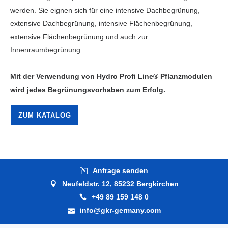
werden. Sie eignen sich für eine intensive Dachbegrünung,
extensive Dachbegrünung, intensive Flächenbegrünung,
extensive Flächenbegrünung und auch zur
Innenraumbegrünung.
Mit der Verwendung von Hydro Profi Line® Pflanzmodulen
wird jedes Begrünungsvorhaben zum Erfolg.
ZUM KATALOG
Anfrage senden
Neufeldstr. 12, 85232 Bergkirchen
+49 89 159 148 0
info@gkr-germany.com