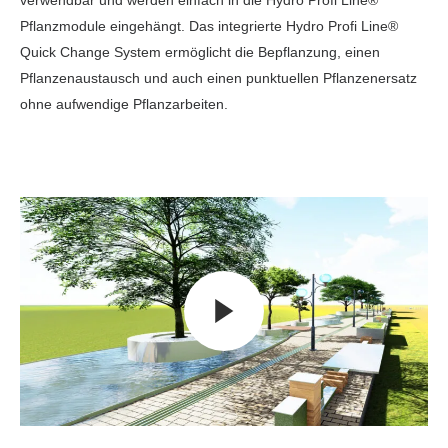
Pflanzmodule eingehängt. Das integrierte Hydro Profi Line®
Quick Change System ermöglicht die Bepflanzung, einen
Pflanzenaustausch und auch einen punktuellen Pflanzenersatz
ohne aufwendige Pflanzarbeiten.