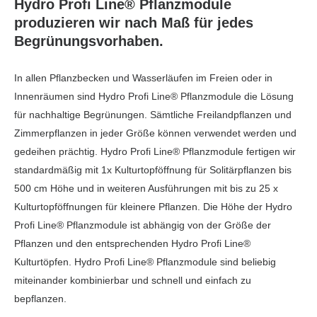
Hydro Profi Line® Pflanzmodule
produzieren wir nach Maß für jedes
Begrünungsvorhaben.
In allen Pflanzbecken und Wasserläufen im Freien oder in
Innenräumen sind Hydro Profi Line® Pflanzmodule die Lösung
für nachhaltige Begrünungen. Sämtliche Freilandpflanzen und
Zimmerpflanzen in jeder Größe können verwendet werden und
gedeihen prächtig. Hydro Profi Line® Pflanzmodule fertigen wir
standardmäßig mit 1x Kulturtopföffnung für Solitärpflanzen bis
500 cm Höhe und in weiteren Ausführungen mit bis zu 25 x
Kulturtopföffnungen für kleinere Pflanzen. Die Höhe der Hydro
Profi Line® Pflanzmodule ist abhängig von der Größe der
Pflanzen und den entsprechenden Hydro Profi Line®
Kulturtöpfen. Hydro Profi Line® Pflanzmodule sind beliebig
miteinander kombinierbar und schnell und einfach zu
bepflanzen.