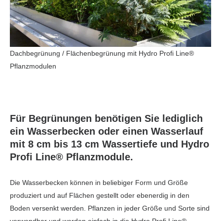
Dachbegrünung / Flächenbegrünung mit Hydro Profi Line®
Pflanzmodulen
Für Begrünungen benötigen Sie lediglich
ein Wasserbecken oder einen Wasserlauf
mit 8 cm bis 13 cm Wassertiefe und Hydro
Profi Line® Pflanzmodule.
Die Wasserbecken können in beliebiger Form und Größe
produziert und auf Flächen gestellt oder ebenerdig in den
Boden versenkt werden. Pflanzen in jeder Größe und Sorte sind
verwendbar und werden einfach in die Hydro Profi Line®