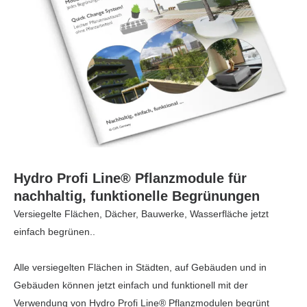
Hydro Profi Line® Pflanzmodule für
nachhaltig, funktionelle Begrünungen
Versiegelte Flächen, Dächer, Bauwerke, Wasserfläche jetzt
einfach begrünen..
Alle versiegelten Flächen in Städten, auf Gebäuden und in
Gebäuden können jetzt einfach und funktionell mit der
Verwendung von Hydro Profi Line® Pflanzmodulen begrünt