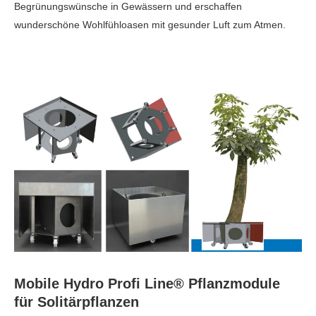
Begrünungswünsche in Gewässern und erschaffen
wunderschöne Wohlfühloasen mit gesunder Luft zum Atmen.
Mobile Hydro Profi Line® Pflanzmodule
für Solitärpflanzen