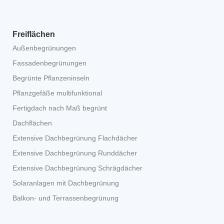
Freiflächen
Außenbegrünungen
Fassadenbegrünungen
Begrünte Pflanzeninseln
Pflanzgefäße multifunktional
Fertigdach nach Maß begrünt
Dachflächen
Extensive Dachbegrünung Flachdächer
Extensive Dachbegrünung Runddächer
Extensive Dachbegrünung Schrägdächer
Solaranlagen mit Dachbegrünung
Balkon- und Terrassenbegrünung