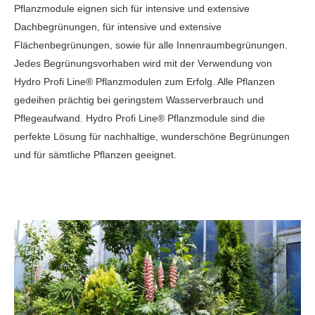
Pflanzmodule eignen sich für intensive und extensive
Dachbegrünungen, für intensive und extensive
Flächenbegrünungen, sowie für alle Innenraumbegrünungen.
Jedes Begrünungsvorhaben wird mit der Verwendung von
Hydro Profi Line® Pflanzmodulen zum Erfolg. Alle Pflanzen
gedeihen prächtig bei geringstem Wasserverbrauch und
Pflegeaufwand. Hydro Profi Line® Pflanzmodule sind die
perfekte Lösung für nachhaltige, wunderschöne Begrünungen
und für sämtliche Pflanzen geeignet.