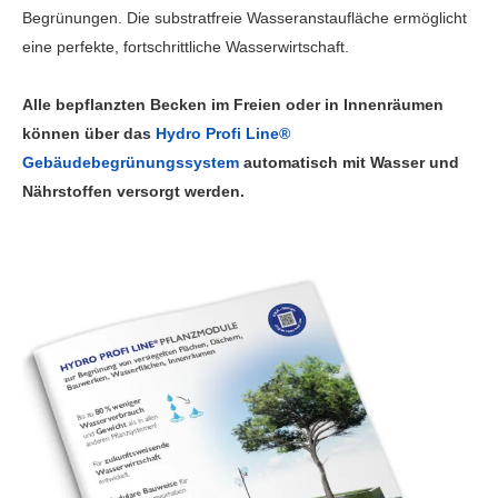
Begrünungen. Die substratfreie Wasseranstaufläche ermöglicht
eine perfekte, fortschrittliche Wasserwirtschaft.
Alle bepflanzten Becken im Freien oder in Innenräumen
können über das
Hydro Profi Line®
Gebäudebegrünungssystem
automatisch mit Wasser und
Nährstoffen versorgt werden.