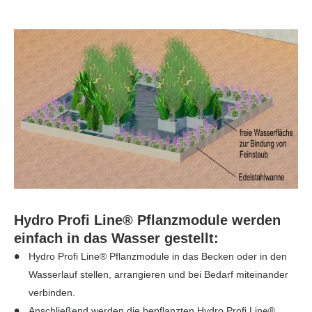
Hydro Profi Line® Pflanzmodule werden
einfach in das Wasser gestellt:
Hydro Profi Line® Pflanzmodule in das Becken oder in den
Wasserlauf stellen, arrangieren und bei Bedarf miteinander
verbinden.
Anschließend werden die bepflanzten Hydro Profi Line®