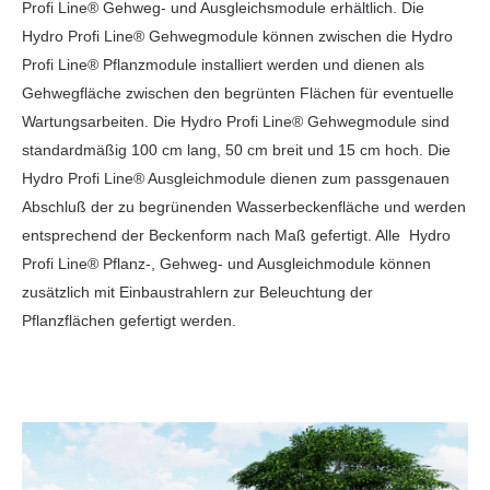
Profi Line® Gehweg- und Ausgleichsmodule erhältlich. Die
Hydro Profi Line® Gehwegmodule können zwischen die Hydro
Profi Line® Pflanzmodule installiert werden und dienen als
Gehwegfläche zwischen den begrünten Flächen für eventuelle
Wartungsarbeiten. Die Hydro Profi Line® Gehwegmodule sind
standardmäßig 100 cm lang, 50 cm breit und 15 cm hoch. Die
Hydro Profi Line® Ausgleichmodule dienen zum passgenauen
Abschluß der zu begrünenden Wasserbeckenfläche und werden
entsprechend der Beckenform nach Maß gefertigt. Alle Hydro
Profi Line® Pflanz-, Gehweg- und Ausgleichmodule können
zusätzlich mit Einbaustrahlern zur Beleuchtung der
Pflanzflächen gefertigt werden.