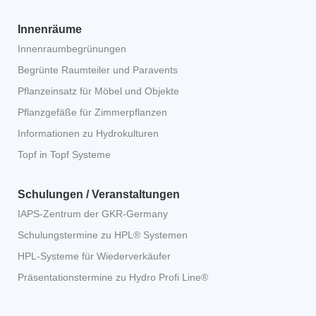
Innenräume
Innenraumbegrünungen
Begrünte Raumteiler und Paravents
Pflanzeinsatz für Möbel und Objekte
Pflanzgefäße für Zimmerpflanzen
Informationen zu Hydrokulturen
Topf in Topf Systeme
Schulungen / Veranstaltungen
IAPS-Zentrum der GKR-Germany
Schulungstermine zu HPL® Systemen
HPL-Systeme für Wiederverkäufer
Präsentationstermine zu Hydro Profi Line®