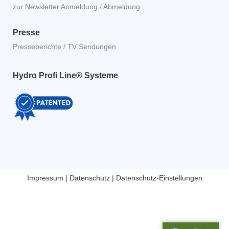
zur Newsletter Anmeldung / Abmeldung
Presse
Presseberichte / TV Sendungen
Hydro Profi Line® Systeme
Impressum
|
Datenschutz
|
Datenschutz-Einstellungen