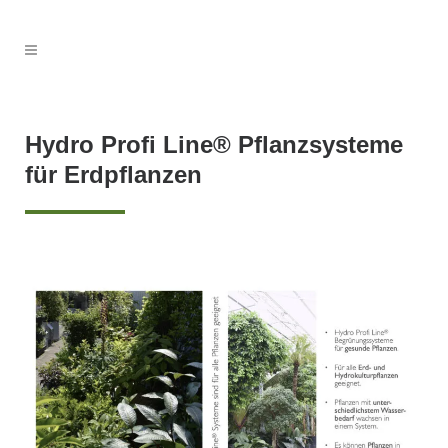
Hydro Profi Line® Pflanzsysteme
für Erdpflanzen