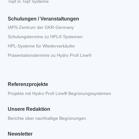
Topf in Topf Systeme
Schulungen / Veranstaltungen
IAPS-Zentrum der GKR-Germany
Schulungstermine zu HPL® Systemen
HPL-Systeme für Wiederverkäufer
Präsentationstermine zu Hydro Profi Line®
Referenzprojekte
Projekte mit Hydro Profi Line
®
Begrünungssystemen
Unsere Redaktion
Berichte über nachhaltige Begrünungen
Newsletter