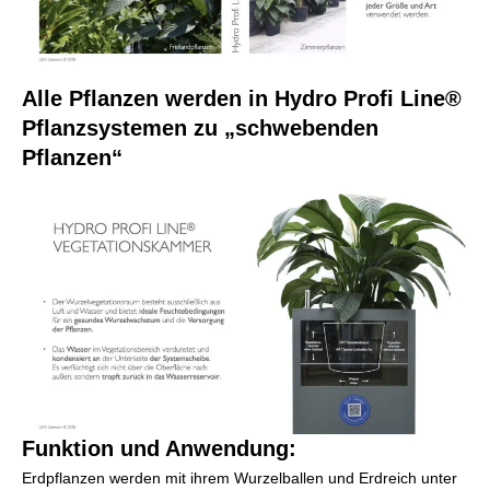
Alle Pflanzen werden in Hydro Profi Line®
Pflanzsystemen zu „schwebenden
Pflanzen“
Funktion und Anwendung:
Erdpflanzen werden mit ihrem Wurzelballen und Erdreich unter