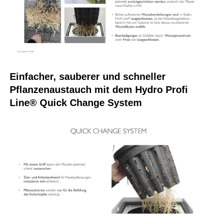
Einfacher, sauberer und schneller
Pflanzenaustauch mit dem Hydro Profi
Line® Quick Change System