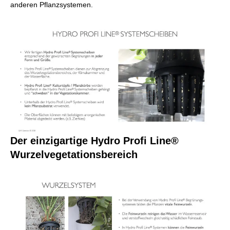
anderen Pflanzsystemen.
Der einzigartige Hydro Profi Line®
Wurzelvegetationsbereich