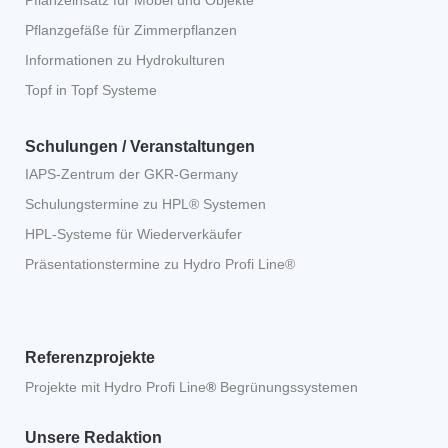
Pflanzgefäße für Zimmerpflanzen
Informationen zu Hydrokulturen
Topf in Topf Systeme
Schulungen / Veranstaltungen
IAPS-Zentrum der GKR-Germany
Schulungstermine zu HPL® Systemen
HPL-Systeme für Wiederverkäufer
Präsentationstermine zu Hydro Profi Line®
Referenzprojekte
Projekte mit Hydro Profi Line
®
Begrünungssystemen
Unsere Redaktion