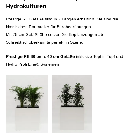
Hydrokulturen
Prestige RE Gefäße sind in 2 Längen erhältlich. Sie sind die
klassischen Raumteiler für Bürobegrünungen.
Mit 75 cm Gefäßhöhe setzen Sie Bepflanzungen ab
Schreibtischoberkannte perfekt in Szene.
Prestige RE 80 cm x 40 cm Gefäße
inklusive Topf in Topf und
Hydro Profi Line® Systemen