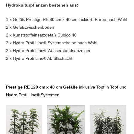
Hydrokulturpflanzen bestehen aus:
1 x Gefäß Prestige RE 80 cm x 40 cm lackiert -Farbe nach Wahl
2 x Gefäßzwischenboden
2 x Kunststoffeinsatzgefäß Cubico 40
2 x Hydro Profi Line® Systemscheibe nach Wahl
2 x Hydro Profi Line® Wasserstandsanzeiger
2 x Hydro Profi Line® Abfüllschacht
Prestige RE 120 cm x 40 cm Gefäße
inklusive Topf in Topf und
Hydro Profi Line® Systemen