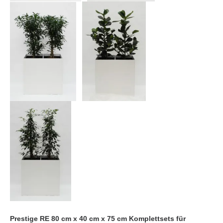
Prestige RE 80 cm x 40 cm x 75 cm Komplettsets für