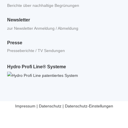
Berichte über nachhaltige Begrünungen
Newsletter
zur Newsletter Anmeldung / Abmeldung
Presse
Presseberichte / TV Sendungen
Hydro Profi Line® Systeme
Impressum
|
Datenschutz
|
Datenschutz-Einstellungen