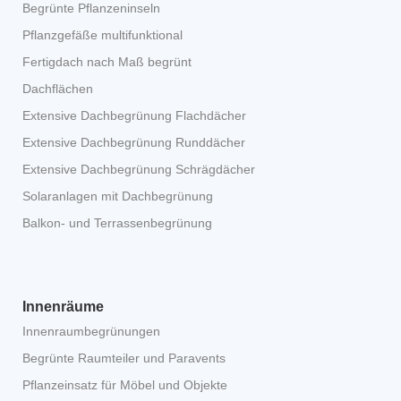
Begrünte Pflanzeninseln
Pflanzgefäße multifunktional
Fertigdach nach Maß begrünt
Dachflächen
Extensive Dachbegrünung Flachdächer
Extensive Dachbegrünung Runddächer
Extensive Dachbegrünung Schrägdächer
Solaranlagen mit Dachbegrünung
Balkon- und Terrassenbegrünung
Innenräume
Innenraumbegrünungen
Begrünte Raumteiler und Paravents
Pflanzeinsatz für Möbel und Objekte