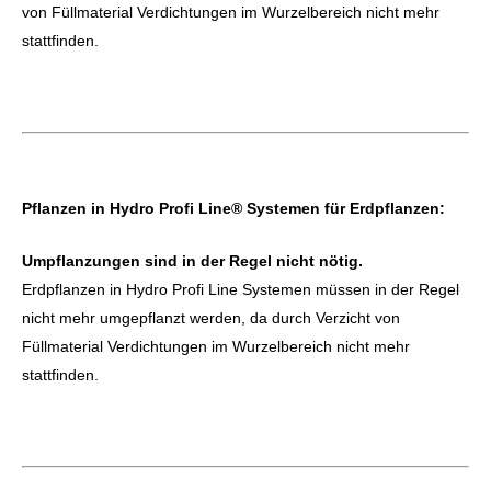
von Füllmaterial Verdichtungen im Wurzelbereich nicht mehr
stattfinden.
Pflanzen in Hydro Profi Line® Systemen für Erdpflanzen:
Umpflanzungen sind in der Regel nicht nötig.
Erdpflanzen in Hydro Profi Line Systemen müssen in der Regel
nicht mehr umgepflanzt werden, da durch Verzicht von
Füllmaterial Verdichtungen im Wurzelbereich nicht mehr
stattfinden.