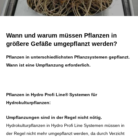
Wann und warum müssen Pflanzen in
größere Gefäße umgepflanzt werden?
Pflanzen in unterschiedlichsten Pflanzsystemen gepflanzt.
Wann ist eine Umpflanzung erforderlich.
Pflanzen in Hydro Profi Line® Systemen für
Hydrokulturpflanzen:
Umpflanzungen sind in der Regel nicht nötig.
Hydrokulturpflanzen in Hydro Profi Line Systemen müssen in
der Regel nicht mehr umgepflanzt werden, da durch Verzicht