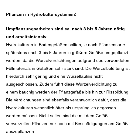
Pflanzen in Hydrokultursystemen:
Umpflanzungsarbeiten sind ca. nach 3 bis 5 Jahren nötig
und arbeitsintensiv.
Hydrokulturen in Bodengefäßen sollten, je nach Pflanzensorte
spätestens nach 3 bis 5 Jahren in größere Gefäße umgepflanzt
werden, da die Wurzelverdichtungen aufgrund des verwendeten
Füllmaterials in Gefäßen sehr stark sind. Die Wurzelbelüftung ist
hierdurch sehr gering und eine Wurzelfäulnis nicht
ausgeschlossen. Zudem führt diese Wurzelverdichtung zu
einem bauchig werden der Pflanzgefäße bis hin zur Rissbildung.
Die Verdichtungen sind ebenfalls verantwortlich dafür, dass die
Hydrokulturen wesentlich öfter als ursprünglich gegossen
werden müssen. Nicht selten sind die mit dem Gefäß
verwurzelten Pflanzen nur noch mit Beschädigungen am Gefäß
auszupflanzen.