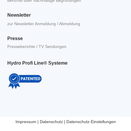
Berichte über nachhaltige Begrünungen
Newsletter
zur Newsletter Anmeldung / Abmeldung
Presse
Presseberichte / TV Sendungen
Hydro Profi Line® Systeme
Impressum
|
Datenschutz
|
Datenschutz-Einstellungen