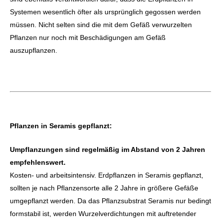
Systemen wesentlich öfter als ursprünglich gegossen werden
müssen. Nicht selten sind die mit dem Gefäß verwurzelten
Pflanzen nur noch mit Beschädigungen am Gefäß
auszupflanzen.
Pflanzen in Seramis gepflanzt:
Umpflanzungen sind regelmäßig im Abstand von 2 Jahren
empfehlenswert.
Kosten- und arbeitsintensiv. Erdpflanzen in Seramis gepflanzt,
sollten je nach Pflanzensorte alle 2 Jahre in größere Gefäße
umgepflanzt werden. Da das Pflanzsubstrat Seramis nur bedingt
formstabil ist, werden Wurzelverdichtungen mit auftretender