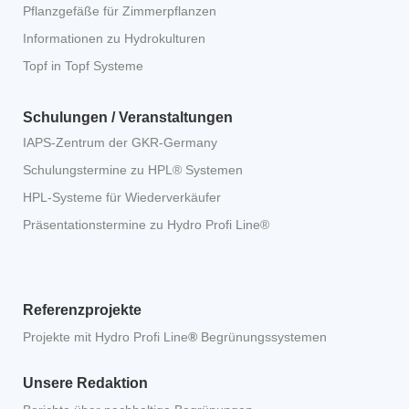
Pflanzgefäße für Zimmerpflanzen
Informationen zu Hydrokulturen
Topf in Topf Systeme
Schulungen / Veranstaltungen
IAPS-Zentrum der GKR-Germany
Schulungstermine zu HPL® Systemen
HPL-Systeme für Wiederverkäufer
Präsentationstermine zu Hydro Profi Line®
Referenzprojekte
Projekte mit Hydro Profi Line
®
Begrünungssystemen
Unsere Redaktion