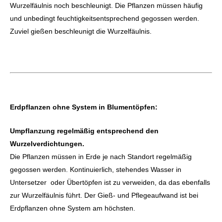
Wurzelfäulnis noch beschleunigt. Die Pflanzen müssen häufig
und unbedingt feuchtigkeitsentsprechend gegossen werden.
Zuviel gießen beschleunigt die Wurzelfäulnis.
Erdpflanzen ohne System in Blumentöpfen:
Umpflanzung regelmäßig entsprechend den
Wurzelverdichtungen.
Die Pflanzen müssen in Erde je nach Standort regelmäßig
gegossen werden. Kontinuierlich, stehendes Wasser in
Untersetzer oder Übertöpfen ist zu verweiden, da das ebenfalls
zur Wurzelfäulnis führt. Der Gieß- und Pflegeaufwand ist bei
Erdpflanzen ohne System am höchsten.