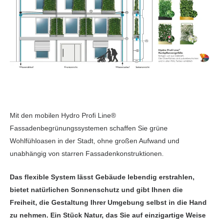
Mit den mobilen Hydro Profi Line®
Fassadenbegrünungssystemen schaffen Sie grüne
Wohlfühloasen in der Stadt, ohne großen Aufwand und
unabhängig von starren Fassadenkonstruktionen.
Das flexible System lässt Gebäude lebendig erstrahlen,
bietet natürlichen Sonnenschutz und gibt Ihnen die
Freiheit, die Gestaltung Ihrer Umgebung selbst in die Hand
zu nehmen. Ein Stück Natur, das Sie auf einzigartige Weise