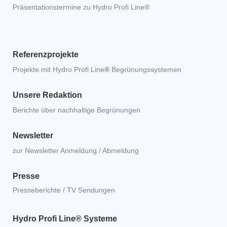
Präsentationstermine zu Hydro Profi Line®
Referenzprojekte
Projekte mit Hydro Profi Line
®
Begrünungssystemen
Unsere Redaktion
Berichte über nachhaltige Begrünungen
Newsletter
zur Newsletter Anmeldung / Abmeldung
Presse
Presseberichte / TV Sendungen
Hydro Profi Line® Systeme