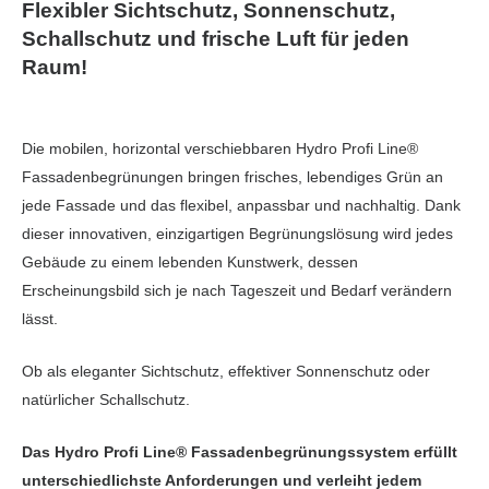
Flexibler Sichtschutz, Sonnenschutz,
Schallschutz und frische Luft für jeden
Raum!
Die mobilen, horizontal verschiebbaren Hydro Profi Line®
Fassadenbegrünungen bringen frisches, lebendiges Grün an
jede Fassade und das flexibel, anpassbar und nachhaltig. Dank
dieser innovativen, einzigartigen Begrünungslösung wird jedes
Gebäude zu einem lebenden Kunstwerk, dessen
Erscheinungsbild sich je nach Tageszeit und Bedarf verändern
lässt.
Ob als eleganter Sichtschutz, effektiver Sonnenschutz oder
natürlicher Schallschutz.
Das Hydro Profi Line® Fassadenbegrünungssystem erfüllt
unterschiedlichste Anforderungen und verleiht jedem