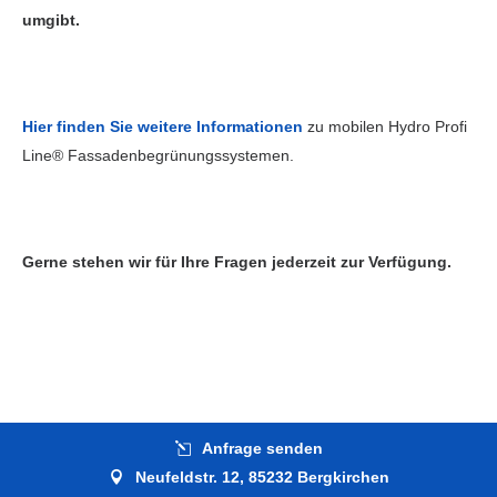
umgibt.
Hier finden Sie weitere Informationen
zu mobilen Hydro Profi
Line® Fassadenbegrünungssystemen.
Gerne stehen wir für Ihre Fragen jederzeit zur Verfügung.
Anfrage senden
Neufeldstr. 12, 85232 Bergkirchen