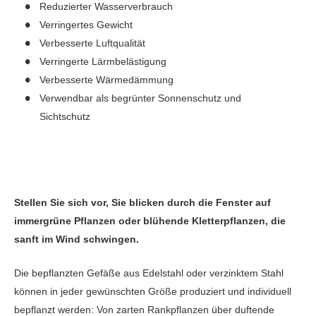
Reduzierter Wasserverbrauch
Verringertes Gewicht
Verbesserte Luftqualität
Verringerte Lärmbelästigung
Verbesserte Wärmedämmung
Verwendbar als begrünter Sonnenschutz und
Sichtschutz
Stellen Sie sich vor, Sie blicken durch die Fenster auf
immergrüne Pflanzen oder blühende Kletterpflanzen, die
sanft im Wind schwingen.
Die bepflanzten Gefäße aus Edelstahl oder verzinktem Stahl
können in jeder gewünschten Größe produziert und individuell
bepflanzt werden: Von zarten Rankpflanzen über duftende