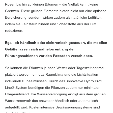
Rosen bis hin zu kleinen Bäumen – die Vielfalt kennt keine
Grenzen. Diese grünen Elemente bieten nicht nur eine optische
Bereicherung, sondern wirken zudem als natürliche Luftfilter,
indem sie Feinstaub binden und Schadstoffe aus der Luft
reduzieren.
Egal, ob händisch oder elektronisch gesteuert, die mobilen
Gefäße lassen sich mühelos entlang der
Führungsschienen vor den Fassaden verschieben.
So können die Pflanzen je nach Wetter oder Tageszeit optimal
platziert werden, um das Raumklima und die Lichtsituation
individuell zu beeinflussen. Durch das innovative Hydro Profi
Line® System benötigen die Pflanzen zudem nur minimalen
Pflegeaufwand. Die Wasserversorgung erfolgt aus dem großen
Wasserreservoir das entweder händisch oder automatisch
aufgefüllt wird. Kostenintensive Bewässerungssysteme sind