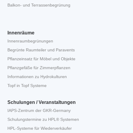
Balkon- und Terrassenbegrünung
Innenräume
Innenraumbegrünungen
Begrünte Raumteiler und Paravents
Pflanzeinsatz für Möbel und Objekte
Pflanzgefäße für Zimmerpflanzen
Informationen zu Hydrokulturen
Topf in Topf Systeme
Schulungen / Veranstaltungen
IAPS-Zentrum der GKR-Germany
Schulungstermine zu HPL® Systemen
HPL-Systeme für Wiederverkäufer