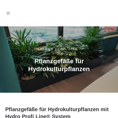
HYDRO PROFI LINE
Pflanzgefäße für
Hydrokulturpflanzen
Pflanzgefäße für Hydrokulturpflanzen mit
Hydro Profi Line® System