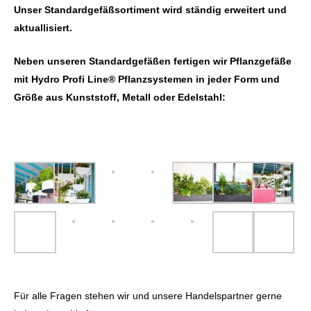
Unser Standardgefäßsortiment wird ständig erweitert und
aktuallisiert.
Neben unseren Standardgefäßen fertigen wir Pflanzgefäße
mit Hydro Profi Line® Pflanzsystemen in jeder Form und
Größe aus Kunststoff, Metall oder Edelstahl:
Für alle Fragen stehen wir und unsere Handelspartner gerne
jederzeit zur Verfügung.