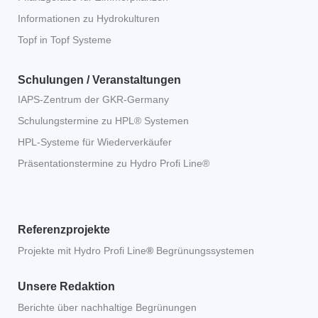
Topf in Topf Systeme
Schulungen / Veranstaltungen
IAPS-Zentrum der GKR-Germany
Schulungstermine zu HPL® Systemen
HPL-Systeme für Wiederverkäufer
Präsentationstermine zu Hydro Profi Line®
Referenzprojekte
Projekte mit Hydro Profi Line
®
Begrünungssystemen
Unsere Redaktion
Berichte über nachhaltige Begrünungen